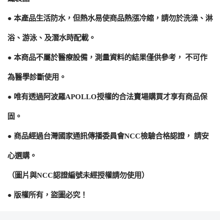
● 本產品生活防水，但熱水易使商品熱漲冷縮，請勿於洗澡、淋
浴、游泳、及潛水時配載。
● 本商品不屬於醫療設備，測量資料的結果僅供參考， 不可作
為醫學診斷使用。
● 唯有透過阿波羅APOLLO授權的合法賣場購買才享有商品保
固。
● 商品經過台灣國家通訊傳播委員會NCC檢驗合格認證， 請安
心選購。
（圖片與NCC認證編號未經授權請勿使用）
● 版權所有，盜圖必究！