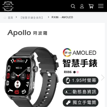
RX86 - AMOLED
首頁
【智慧手錶全系列】