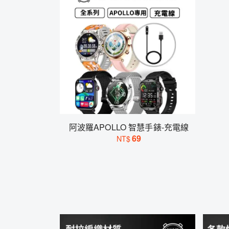
阿波羅APOLLO 智慧手錶-充電線
69
NT$