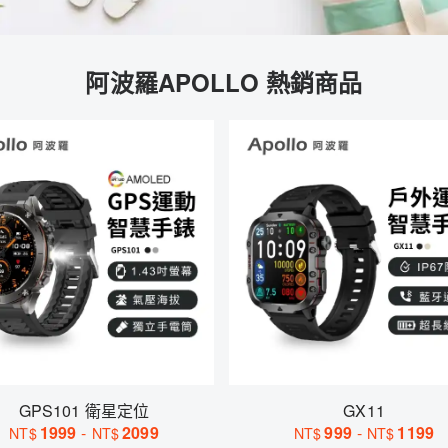
阿波羅APOLLO 熱銷商品
GPS101 衛星定位
GX11
1999
-
2099
999
-
1199
NT$
NT$
NT$
NT$