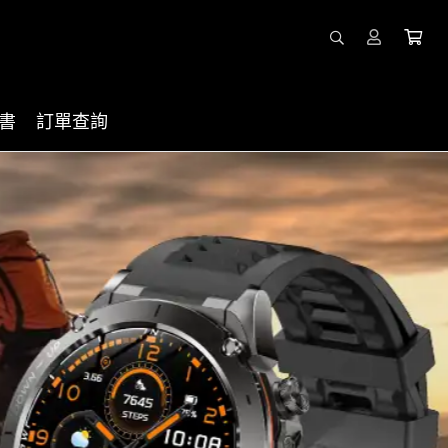
書
訂單查詢