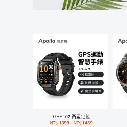
GPS102 衛星定位
1399
-
1439
NT$
NT$