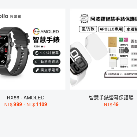
RX86 - AMOLED
智慧手錶螢幕保護膜
999
-
1109
49
NT$
NT$
NT$