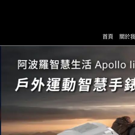
首頁
關於