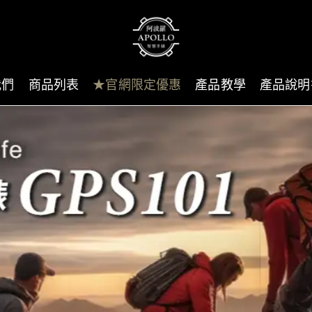
我們
商品列表
★官網限定優惠
產品教學
產品說明