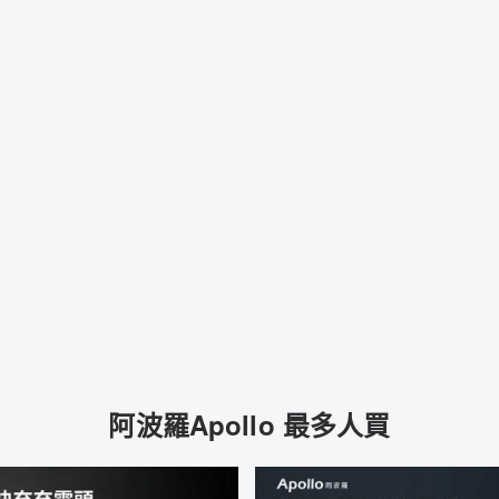
阿波羅Apollo 最多人買