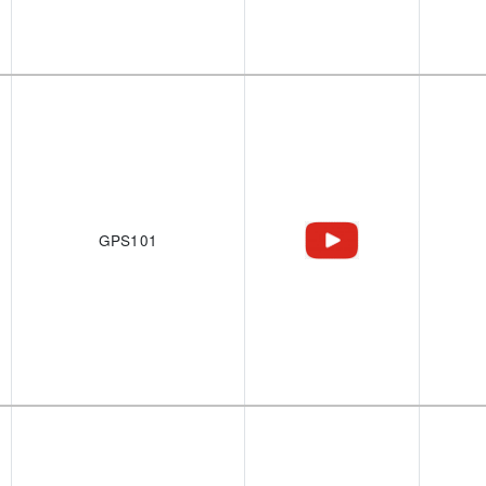
GPS101