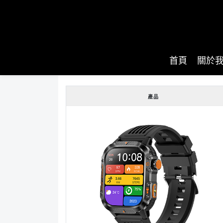
首頁
關於
產品