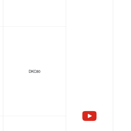
DKC80