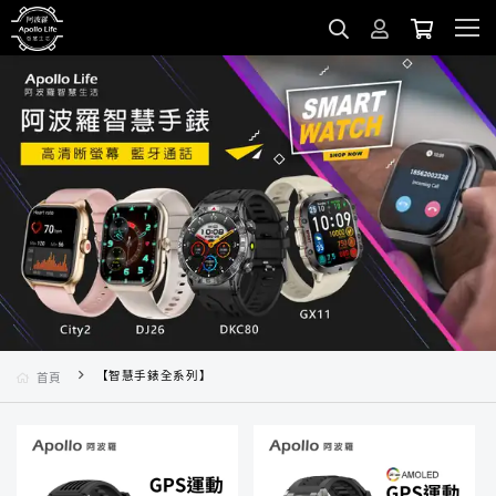
【智慧手錶全系列】
首頁