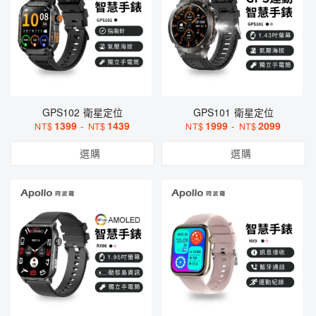
GPS102 衛星定位
GPS101 衛星定位
1399
-
1439
1999
-
2099
NT$
NT$
NT$
NT$
選購
選購