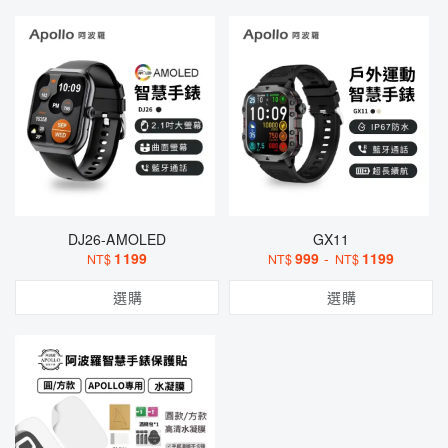
DJ26-AMOLED
GX11
1199
999
-
1199
NT$
NT$
NT$
選購
選購