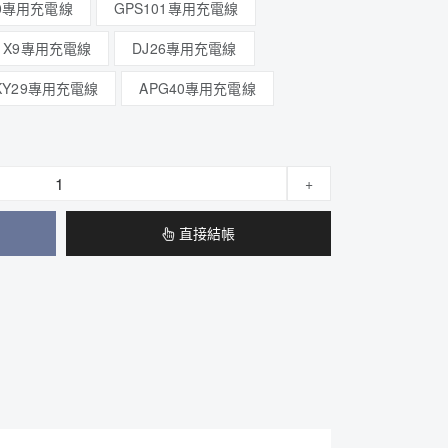
80專用充電線
GPS101專用充電線
ty X9專用充電線
DJ26專用充電線
KY29專用充電線
APG40專用充電線
+
直接結帳