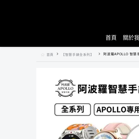
首頁
關於
阿波羅APOLLO 智慧
首頁
【智慧手錶全系列】